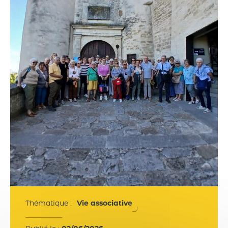
Thématique :
Vie associative