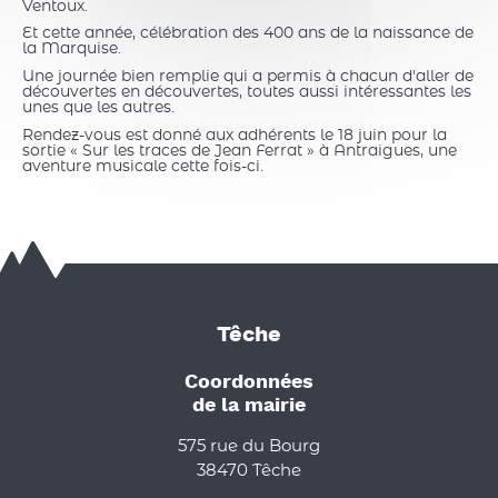
Ventoux.
Et cette année, célébration des 400 ans de la naissance de
la Marquise.
Une journée bien remplie qui a permis à chacun d'aller de
découvertes en découvertes, toutes aussi intéressantes les
unes que les autres.
Rendez-vous est donné aux adhérents le 18 juin pour la
sortie « Sur les traces de Jean Ferrat » à Antraigues, une
aventure musicale cette fois-ci.
Têche
Coordonnées
de la mairie
575 rue du Bourg
38470 Têche