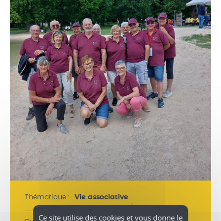
Thématique :
Vie associative
Ce site utilise des cookies et vous donne le