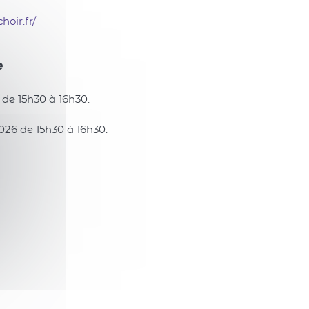
oir.fr/
e
de 15h30 à 16h30.
26 de 15h30 à 16h30.