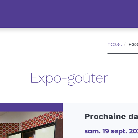
Accueil
Page
Expo-goûter
Prochaine da
sam. 19 sept. 2