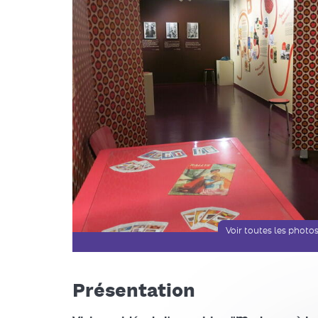
Voir toutes les photo
Présentation