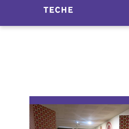
Panneau de gestion des cookies