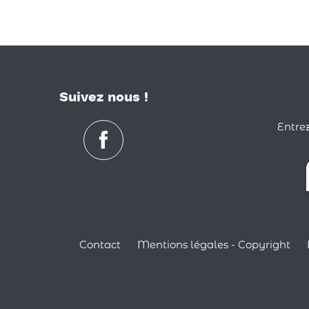
Suivez nous !
Entrez
Contact
Mentions légales - Copyright