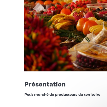
Présentation
Petit marché de producteurs du territoire