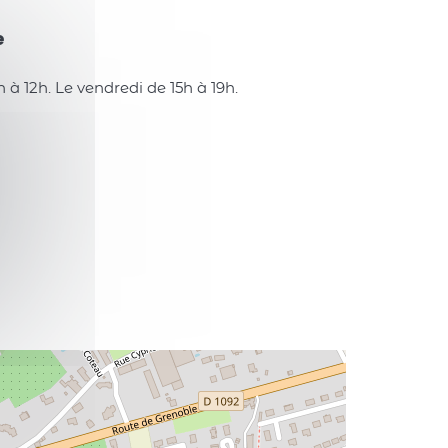
e
 à 12h. Le vendredi de 15h à 19h.