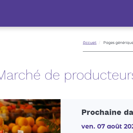
Accueil
Pages génériqu
Marché de producteur
Prochaine da
ven. 07 août 20