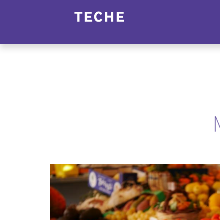
Panneau de gestion des cookies