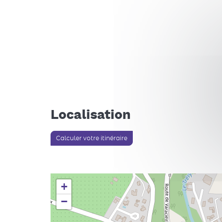
Localisation
Calculer votre itinéraire
+
−