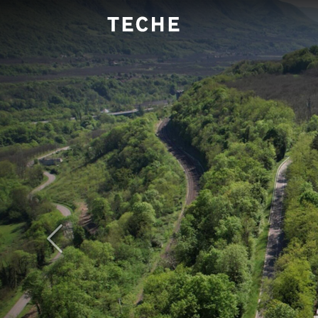
Panneau de gestion des cookies