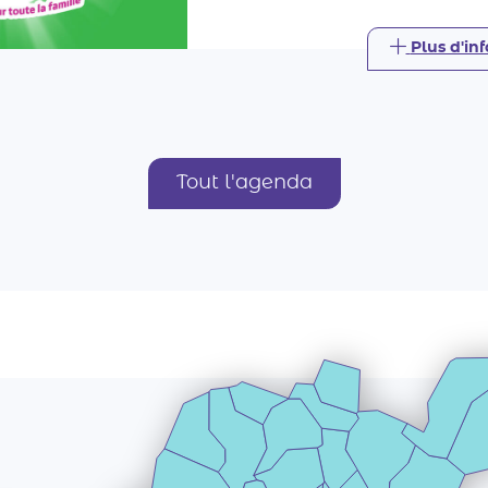
Tout l'agenda