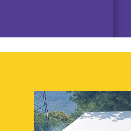
06/07/2026