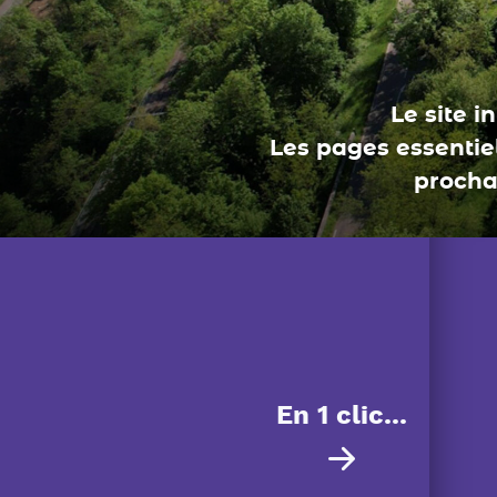
En 1 clic...