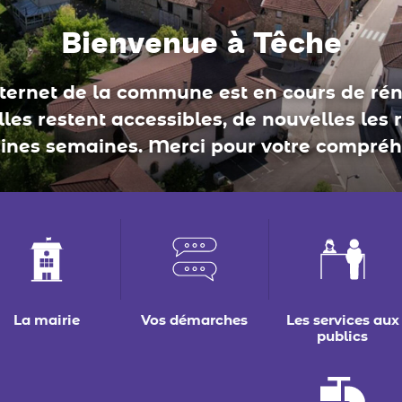
conseil municipal
La mairie
Vos démarches
Les services aux
publics