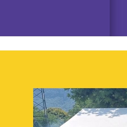
06/07/2026