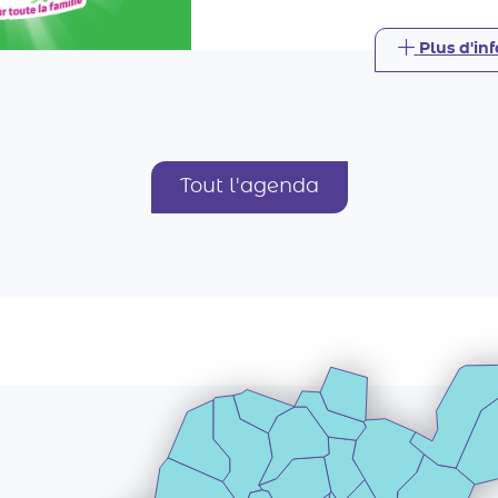
Tout l'agenda