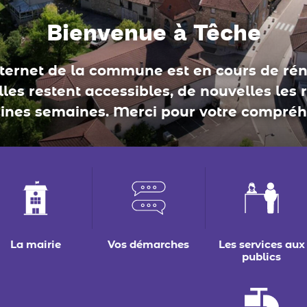
conseil municipal
La mairie
Vos démarches
Les services aux
publics