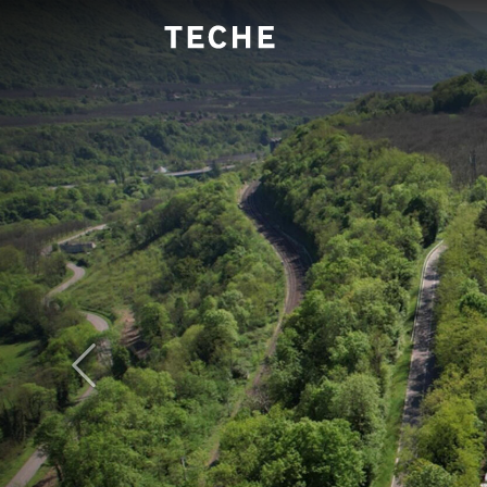
Panneau de gestion des cookies