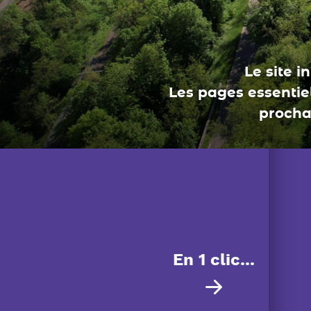
En 1 clic...