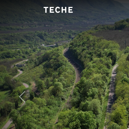
Panneau de gestion des cookies