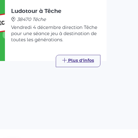
38470 Têche
Vendredi 4 décembre direction Têche
pour une séance jeu à destination de
toutes les générations.
Plus d'infos