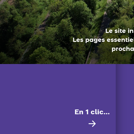
En 1 clic...