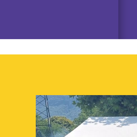
06/07/2026