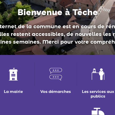
conseil municipal
La mairie
Vos démarches
Les services aux
publics