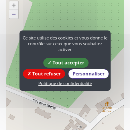
+
−
Ce site utilise des cookies et vous donne le
contrôle sur ceux que vous souhaitez
activer
Tout accepter
Tout refuser
Personnaliser
Politique de confidentialité