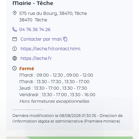
Mairie - Têche
575 rue du Bourg, 38470, Têche
38470
Têche
04 76 36 74 26
Contacter par mail
https://teche.fr/contact.html
https://teche.fr
Fermé
Mardi : 09:00 - 12:30 , 09:00 - 12:00
Mardi : 13:30 - 17:30 , 13:30 - 17:00
Jeudi : 13:30 - 17:00 , 13:30 - 17:30
Vendredi : 13:30 - 17:00 , 13:30 - 16:00
Hors fermetures exceptionnelles
Dernière modification le 08/08/2026 01:30:35 - Direction de
l'information légale et administrative (Première ministre)