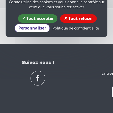
Ce site utilise des cookies et vous donne le contrôle sur
ceux que vous souhaitez activer
Tout accepter
Tout refuser
Personnaliser
Politique de confidentialité
Suivez nous !
Entrez