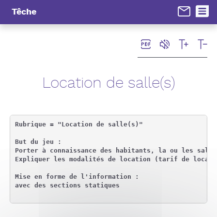
Panneau de gestion des cookies
Têche
Location de salle(s)
Rubrique = "Location de salle(s)"

But du jeu :

Porter à connaissance des habitants, la ou les salle
Expliquer les modalités de location (tarif de locati
Mise en forme de l'information :

avec des sections statiques
