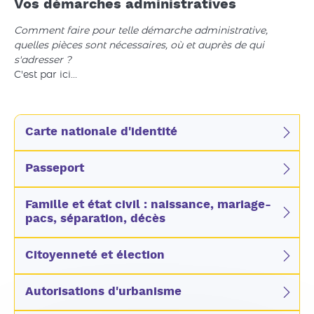
Vos démarches administratives
Comment faire pour telle démarche administrative,
quelles pièces sont nécessaires, où et auprès de qui
s'adresser ?
C'est par ici...
Carte nationale d'identité
Passeport
Famille et état civil : naissance, mariage-
pacs, séparation, décès
Citoyenneté et élection
Autorisations d'urbanisme