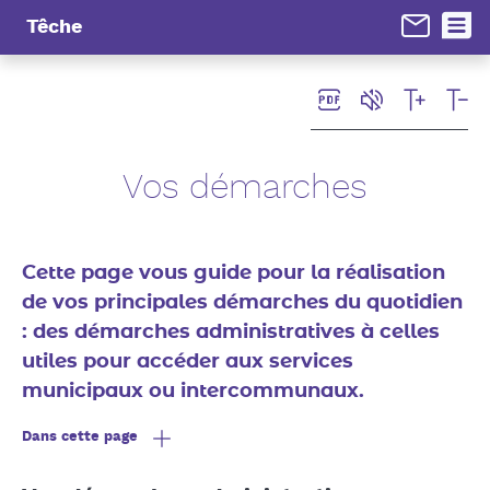
Panneau de gestion des cookies
Têche
Vos démarches
Cette page vous guide pour la réalisation
de vos principales démarches du quotidien
: des démarches administratives à celles
utiles pour accéder aux services
municipaux ou intercommunaux.
Dans cette page