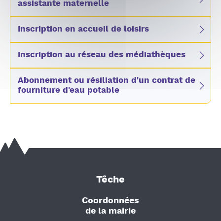
assistante maternelle
Inscription en accueil de loisirs
Inscription au réseau des médiathèques
Abonnement ou résiliation d'un contrat de
fourniture d'eau potable
Têche
Coordonnées
de la mairie