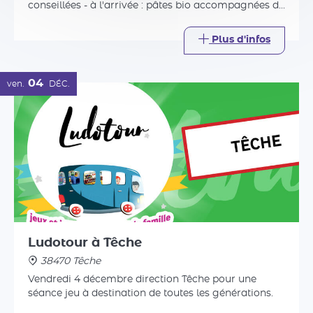
Ludotour à Têche
38470 Têche
Vendredi 4 décembre direction Têche pour une
séance jeu à destination de toutes les générations.
Plus d'infos
Tout l'agenda