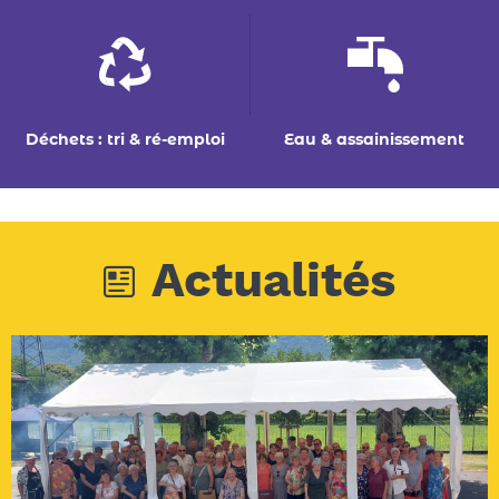
Déchets : tri & ré-emploi
Eau & assainissement
Actualités