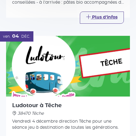
Ludotour à Têche
38470 Têche
Vendredi 4 décembre direction Têche pour une
séance jeu à destination de toutes les générations.
Plus d'infos
Tout l'agenda