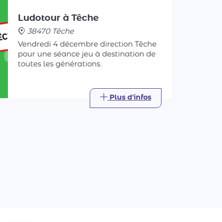
38470 Têche
Vendredi 4 décembre direction Têche
pour une séance jeu à destination de
toutes les générations.
Plus d'infos