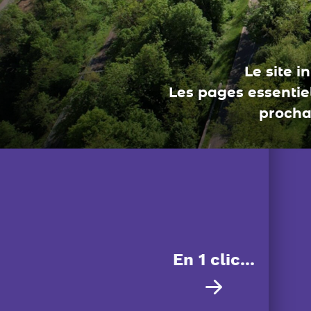
En 1 clic...