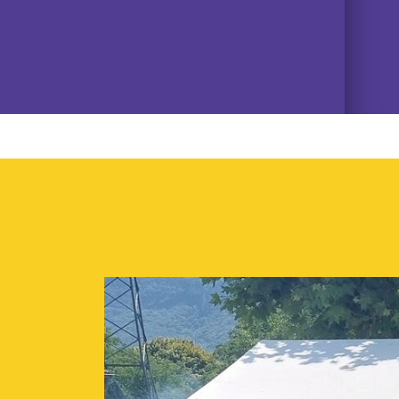
06/07/2026