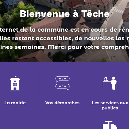
conseil municipal
La mairie
Vos démarches
Les services aux
publics