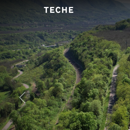
Panneau de gestion des cookies