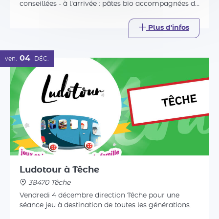
Ludotour à Têche
38470 Têche
Vendredi 4 décembre direction Têche pour une
séance jeu à destination de toutes les générations.
Plus d'infos
Tout l'agenda