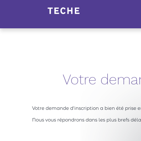
Panneau de gestion des cookies
Votre deman
Votre demande d'inscription a bien été prise 
Nous vous répondrons dans les plus brefs délai