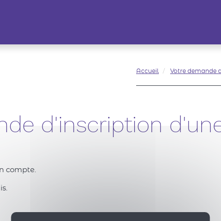
Accueil
Votre demande d'
de d'inscription d'une
en compte.
s.