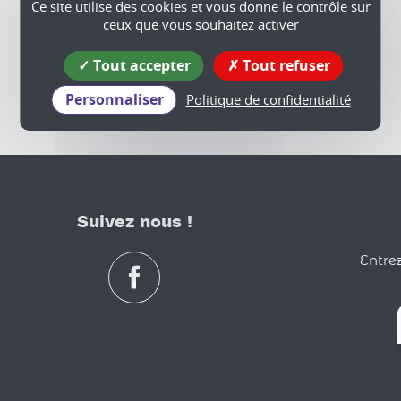
Ce site utilise des cookies et vous donne le contrôle sur
ceux que vous souhaitez activer
Tout accepter
Tout refuser
Personnaliser
Politique de confidentialité
Suivez nous !
Entrez