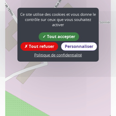
Ce site utilise des cookies et vous donne le
contrôle sur ceux que vous souhaitez
activer
Tout accepter
Tout refuser
Personnaliser
Politique de confidentialité