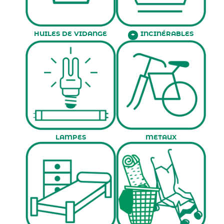
HUILES DE VIDANGE
INCINÉRABLES
+
LAMPES
METAUX