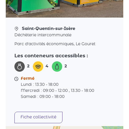
Saint-Quentin-sur-Isère
Déchèterie intercommunale
Parc d'activités économiques, Le Gouret
Les conteneurs accessibles :
2
4
2
Fermé
Lundi : 13:30 - 18:00
Mercredi : 09:00 - 12:00 , 13:30 - 18:00
Samedi : 09:00 - 18:00
Fiche collectivité