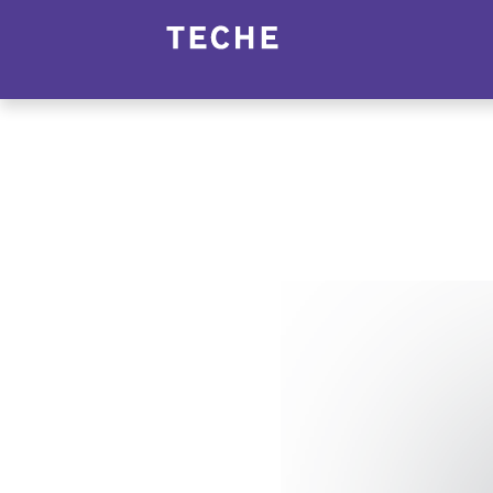
Panneau de gestion des cookies