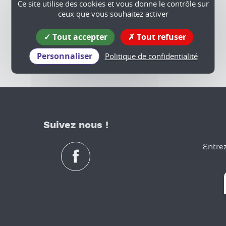
Ce site utilise des cookies et vous donne le contrôle sur
ceux que vous souhaitez activer
Tout accepter
Tout refuser
Personnaliser
Politique de confidentialité
Suivez nous !
Entrez